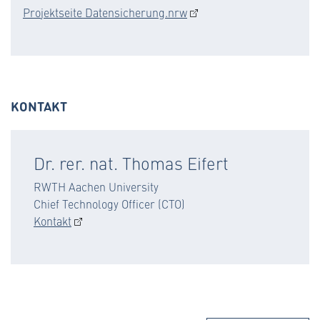
Projektseite Datensicherung.nrw
KONTAKT
Dr. rer. nat. Thomas Eifert
RWTH Aachen University
Chief Technology Officer (CTO)
Kontakt