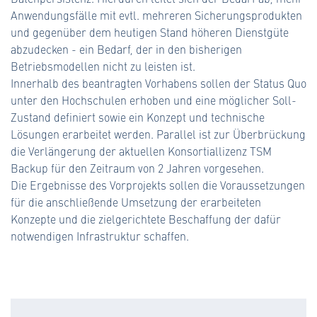
Anwendungsfälle mit evtl. mehreren Sicherungsprodukten
und gegenüber dem heutigen Stand höheren Dienstgüte
abzudecken - ein Bedarf, der in den bisherigen
Betriebsmodellen nicht zu leisten ist.
Innerhalb des beantragten Vorhabens sollen der Status Quo
unter den Hochschulen erhoben und eine möglicher Soll-
Zustand definiert sowie ein Konzept und technische
Lösungen erarbeitet werden. Parallel ist zur Überbrückung
die Verlängerung der aktuellen Konsortiallizenz TSM
Backup für den Zeitraum von 2 Jahren vorgesehen.
Die Ergebnisse des Vorprojekts sollen die Voraussetzungen
für die anschließende Umsetzung der erarbeiteten
Konzepte und die zielgerichtete Beschaffung der dafür
notwendigen Infrastruktur schaffen.