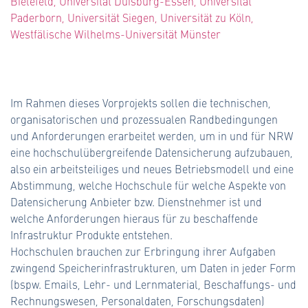
Bielefeld, Universität Duisburg-Essen, Universität
Paderborn, Universität Siegen, Universität zu Köln,
Westfälische Wilhelms-Universität Münster
Im Rahmen dieses Vorprojekts sollen die technischen,
organisatorischen und prozessualen Randbedingungen
und Anforderungen erarbeitet werden, um in und für NRW
eine hochschulübergreifende Datensicherung aufzubauen,
also ein arbeitsteiliges und neues Betriebsmodell und eine
Abstimmung, welche Hochschule für welche Aspekte von
Datensicherung Anbieter bzw. Dienstnehmer ist und
welche Anforderungen hieraus für zu beschaffende
Infrastruktur­ Produkte entstehen.
Hochschulen brauchen zur Erbringung ihrer Aufgaben
zwingend Speicherinfrastrukturen, um Daten in jeder Form
(bspw. Emails, Lehr- und Lernmaterial, Beschaffungs- und
Rechnungswesen, Personaldaten, Forschungsdaten)