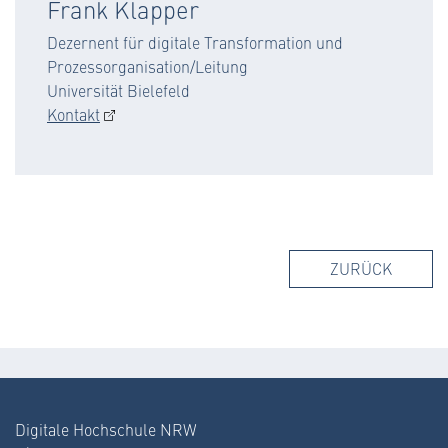
Frank Klapper
Dezernent für digitale Transformation und
Prozessorganisation/Leitung
Universität Bielefeld
Kontakt
ZURÜCK
Digitale Hochschule NRW