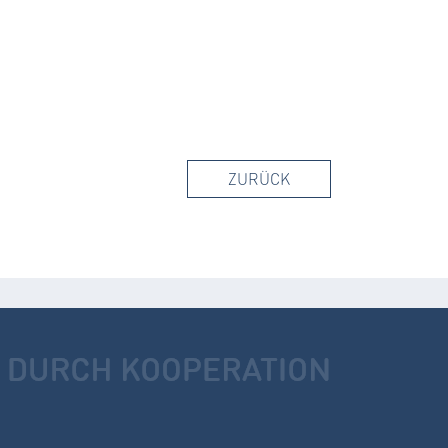
ZURÜCK