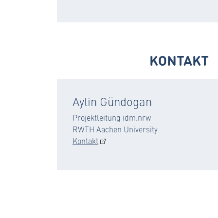
KONTAKT
Aylin Gündogan
Projektleitung idm.nrw
RWTH Aachen University
Kontakt