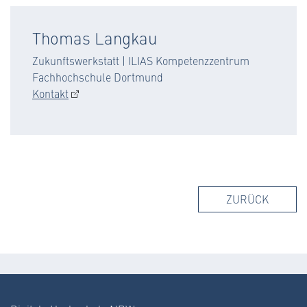
Thomas Langkau
Zukunftswerkstatt | ILIAS Kompetenzzentrum
Fachhochschule Dortmund
Kontakt
ZURÜCK