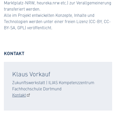
Marktplatz-NRW, heureka.nrw etc.) zur Verallgemeinerung
transferiert werden.
Alle im Projekt entwickelten Konzepte, Inhalte und
Technologien werden unter einer freien Lizenz (CC-BY, CC-
BY-SA, GPL) veröffentlicht.
KONTAKT
Klaus Vorkauf
Zukunftswerkstatt | ILIAS Kompetenzzentrum
Fachhochschule Dortmund
Kontakt