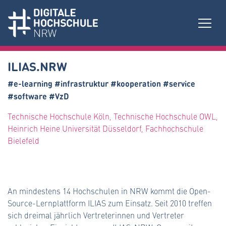
ILIAS.NRW
#e-learning #infrastruktur #kooperation #service
#software #VzD
Technische Hochschule Köln, Technische Hochschule OWL,
Heinrich Heine Universität Düsseldorf, Fachhochschule
Bielefeld
An mindestens 14 Hochschulen in NRW kommt die Open-
Source-Lernplattform ILIAS zum Einsatz. Seit 2010 treffen
sich dreimal jährlich Vertreterinnen und Vertreter