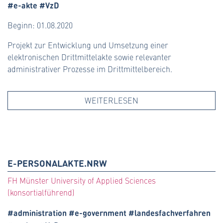
#e-akte #VzD
Beginn: 01.08.2020
Projekt zur Entwicklung und Umsetzung einer
elektronischen Drittmittelakte sowie relevanter
administrativer Prozesse im Drittmittelbereich.
WEITERLESEN
E-PERSONALAKTE.NRW
FH Münster University of Applied Sciences
(konsortialführend)
#administration #e-government #landesfachverfahren