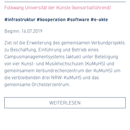
Folkwang Universität der Künste (konsortialführend)
#infrastruktur #kooperation #software #e-akte
Beginn: 16.07.2019
Ziel ist die Erweiterung des gemeinsamen Verbundprojekts
zu Beschaffung, Einführung und Betrieb eines
Campusmanagementsystems (aktuell unter Beteiligung
von vier Kunst- und Musikhochschulen (KuMuHS) und
gemeinsamem Verbundrechenzentrum der KuMuHS) um
die verbleibenden drei NRW-KuMuHS und das
gemeinsame Orchesterzentrum.
WEITERLESEN