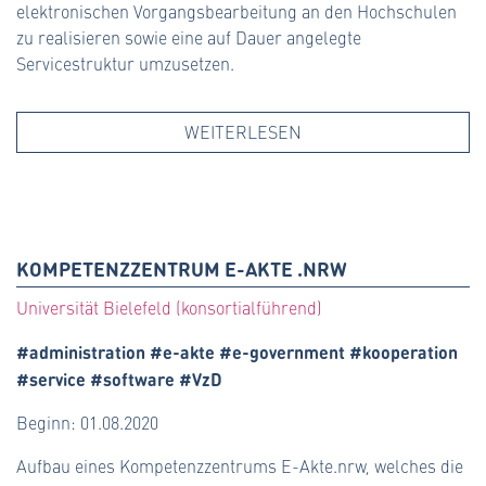
elektronischen Vorgangsbearbeitung an den Hochschulen
zu realisieren sowie eine auf Dauer angelegte
Servicestruktur umzusetzen.
WEITERLESEN
KOMPETENZZENTRUM E-AKTE .NRW
Universität Bielefeld (konsortialführend)
#administration #e-akte #e-government #kooperation
#service #software #VzD
Beginn: 01.08.2020
Aufbau eines Kompetenzzentrums E-Akte.nrw, welches die