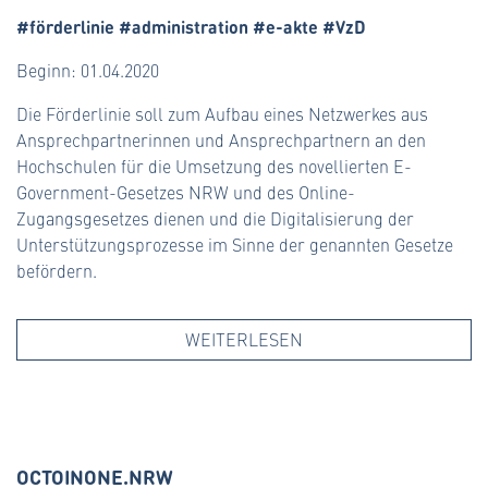
#förderlinie #administration #e-akte #VzD
Beginn: 01.04.2020
Die Förderlinie soll zum Aufbau eines Netzwerkes aus
Ansprechpartnerinnen und Ansprechpartnern an den
Hochschulen für die Umsetzung des novellierten E-
Government-Gesetzes NRW und des Online-
Zugangsgesetzes dienen und die Digitalisierung der
Unterstützungsprozesse im Sinne der genannten Gesetze
befördern.
WEITERLESEN
OCTOINONE.NRW