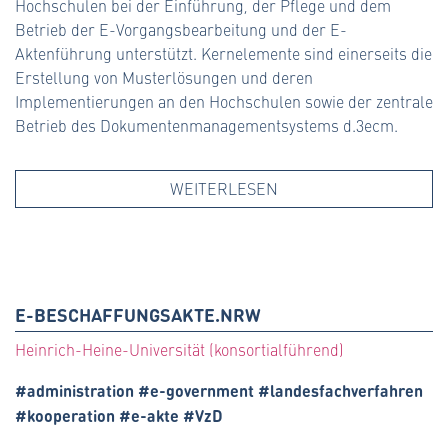
Hochschulen bei der Einführung, der Pflege und dem
Betrieb der E-Vorgangsbearbeitung und der E-
Aktenführung unterstützt. Kernelemente sind einerseits die
Erstellung von Musterlösungen und deren
Implementierungen an den Hochschulen sowie der zentrale
Betrieb des Dokumentenmanagementsystems d.3ecm.
WEITERLESEN
E-BESCHAFFUNGSAKTE.NRW
Heinrich-Heine-Universität (konsortialführend)
#administration #e-government #landesfachverfahren
#kooperation #e-akte #VzD