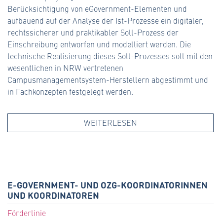
Berücksichtigung von eGovernment-Elementen und
aufbauend auf der Analyse der Ist-Prozesse ein digitaler,
rechtssicherer und praktikabler Soll-Prozess der
Einschreibung entworfen und modelliert werden. Die
technische Realisierung dieses Soll-Prozesses soll mit den
wesentlichen in NRW vertretenen
Campusmanagementsystem-Herstellern abgestimmt und
in Fachkonzepten festgelegt werden.
WEITERLESEN
E-GOVERNMENT- UND OZG-KOORDINATORINNEN
UND KOORDINATOREN
Förderlinie