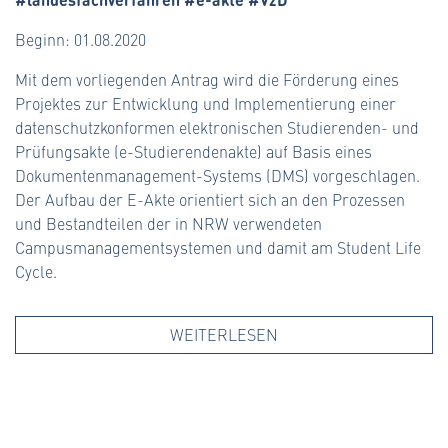
Beginn: 01.08.2020
Mit dem vorliegenden Antrag wird die Förderung eines
Projektes zur Entwicklung und Implementierung einer
datenschutzkonformen elektronischen Studierenden- und
Prüfungsakte (e-Studierendenakte) auf Basis eines
Dokumentenmanagement-Systems (DMS) vorgeschlagen.
Der Aufbau der E-Akte orientiert sich an den Prozessen
und Bestandteilen der in NRW verwendeten
Campusmanagementsystemen und damit am Student Life
Cycle.
WEITERLESEN