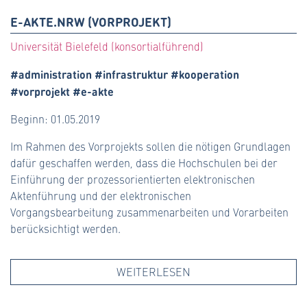
E-AKTE.NRW (VORPROJEKT)
Universität Bielefeld (konsortialführend)
#administration #infrastruktur #kooperation
#vorprojekt #e-akte
Beginn: 01.05.2019
Im Rahmen des Vorprojekts sollen die nötigen Grundlagen
dafür geschaffen werden, dass die Hochschulen bei der
Einführung der prozessorientierten elektronischen
Aktenführung und der elektronischen
Vorgangsbearbeitung zusammenarbeiten und Vorarbeiten
berücksichtigt werden.
WEITERLESEN