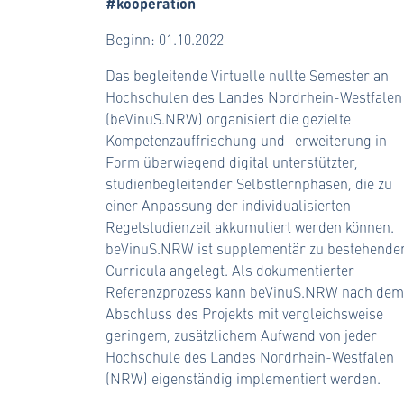
#kooperation
Beginn: 01.10.2022
Das begleitende Virtuelle nullte Semester an
Hochschulen des Landes Nordrhein-Westfalen
(beVinuS.NRW) organisiert die gezielte
Kompetenzauffrischung und -erweiterung in
Form überwiegend digital unterstützter,
studienbegleitender Selbstlernphasen, die zu
einer Anpassung der individualisierten
Regelstudienzeit akkumuliert werden können.
beVinuS.NRW ist supplementär zu bestehende
Curricula angelegt. Als dokumentierter
Referenzprozess kann beVinuS.NRW nach dem
Abschluss des Projekts mit vergleichsweise
geringem, zusätzlichem Aufwand von jeder
Hochschule des Landes Nordrhein-Westfalen
(NRW) eigenständig implementiert werden.