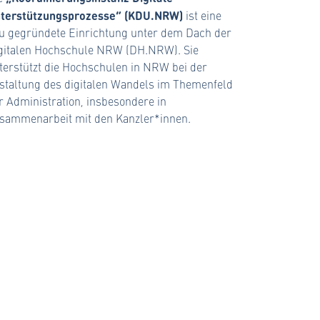
terstützungsprozesse“ (KDU.NRW)
ist eine
u gegründete Einrichtung unter dem Dach der
gitalen Hochschule NRW (DH.NRW). Sie
terstützt die Hochschulen in NRW bei der
staltung des digitalen Wandels im Themenfeld
r Administration, insbesondere in
sammenarbeit mit den Kanzler*innen.