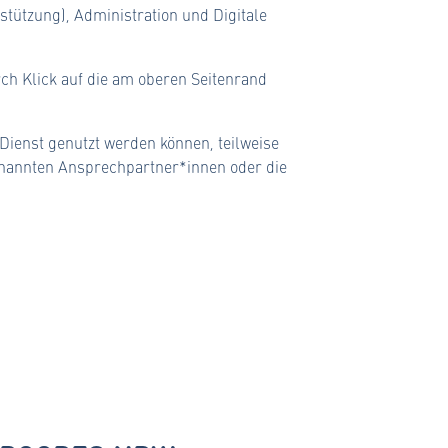
ützung), Administration und Digitale
rch Klick auf die am oberen Seitenrand
 Dienst genutzt werden können, teilweise
genannten Ansprechpartner*innen oder die