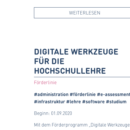
WEITERLESEN
DIGITALE WERKZEUGE
FÜR DIE
HOCHSCHULLEHRE
Förderlinie
#administration #förderlinie #e-assessmen
#infrastruktur #lehre #software #studium
Beginn: 01.09.2020
Mit dem Förderprogramm „Digitale Werkzeuge