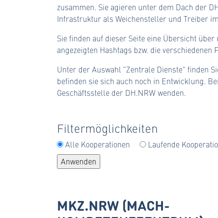
zusammen. Sie agieren unter dem Dach der DH
Infrastruktur als Weichensteller und Treiber 
Sie finden auf dieser Seite eine Übersicht übe
angezeigten Hashtags bzw. die verschiedenen F
Unter der Auswahl "Zentrale Dienste" finden Sie
befinden sie sich auch noch in Entwicklung. B
Geschäftsstelle der DH.NRW wenden.
Filtermöglichkeiten
Alle Kooperationen
Laufende Kooperati
MKZ.NRW (MACH-