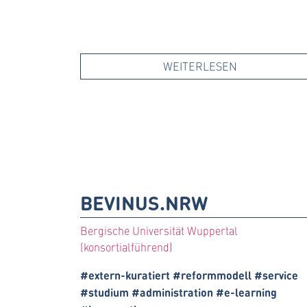
WEITERLESEN
BEVINUS.NRW
Bergische Universität Wuppertal
(konsortialführend)
#extern-kuratiert #reformmodell #service
#studium #administration #e-learning