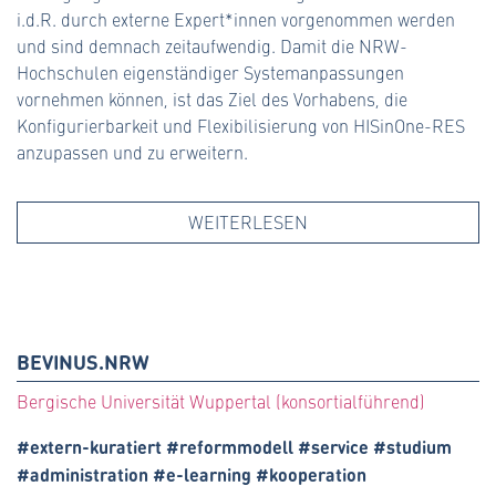
i.d.R. durch externe Expert*innen vorgenommen werden
und sind demnach zeitaufwendig. Damit die NRW-
Hochschulen eigenständiger Systemanpassungen
vornehmen können, ist das Ziel des Vorhabens, die
Konfigurierbarkeit und Flexibilisierung von HISinOne-RES
anzupassen und zu erweitern.
WEITERLESEN
BEVINUS.NRW
Bergische Universität Wuppertal (konsortialführend)
#extern-kuratiert #reformmodell #service #studium
#administration #e-learning #kooperation