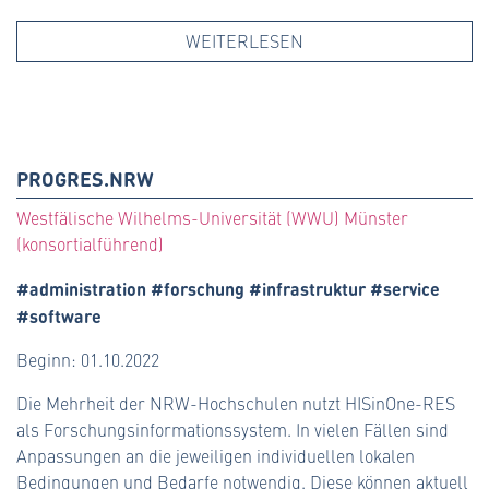
WEITERLESEN
PROGRES.NRW
Westfälische Wilhelms-Universität (WWU) Münster
(konsortialführend)
#administration #forschung #infrastruktur #service
#software
Beginn: 01.10.2022
Die Mehrheit der NRW-Hochschulen nutzt HISinOne-RES
als Forschungsinformationssystem. In vielen Fällen sind
Anpassungen an die jeweiligen individuellen lokalen
Bedingungen und Bedarfe notwendig. Diese können aktuell