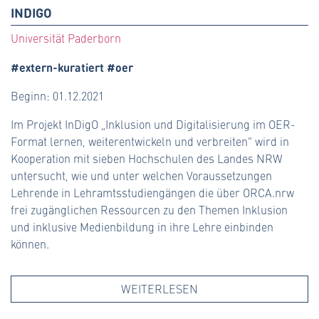
INDIGO
Universität Paderborn
#extern-kuratiert #oer
Beginn: 01.12.2021
Im Projekt InDigO „Inklusion und Digitalisierung im OER-
Format lernen, weiterentwickeln und verbreiten“ wird in
Kooperation mit sieben Hochschulen des Landes NRW
untersucht, wie und unter welchen Voraussetzungen
Lehrende in Lehramtsstudiengängen die über ORCA.nrw
frei zugänglichen Ressourcen zu den Themen Inklusion
und inklusive Medienbildung in ihre Lehre einbinden
können.
WEITERLESEN