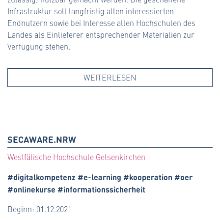
Infrastruktur soll langfristig allen interessierten
Endnutzern sowie bei Interesse allen Hochschulen des
Landes als Einlieferer entsprechender Materialien zur
Verfügung stehen.
WEITERLESEN
SECAWARE.NRW
Westfälische Hochschule Gelsenkirchen
#digitalkompetenz #e-learning #kooperation #oer
#onlinekurse #informationssicherheit
Beginn: 01.12.2021