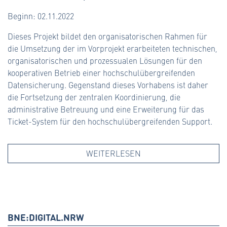
Beginn: 02.11.2022
Dieses Projekt bildet den organisatorischen Rahmen für
die Umsetzung der im Vorprojekt erarbeiteten technischen,
organisatorischen und prozessualen Lösungen für den
kooperativen Betrieb einer hochschulübergreifenden
Datensicherung. Gegenstand dieses Vorhabens ist daher
die Fortsetzung der zentralen Koordinierung, die
administrative Betreuung und eine Erweiterung für das
Ticket-System für den hochschulübergreifenden Support.
WEITERLESEN
BNE:DIGITAL.NRW