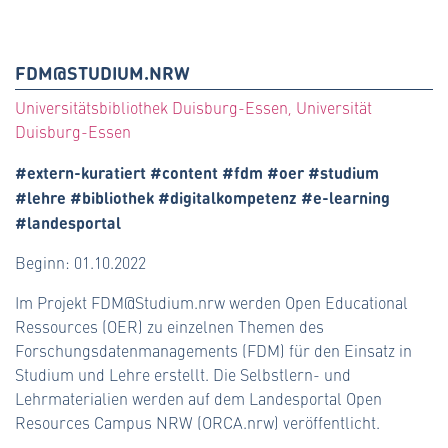
FDM@STUDIUM.NRW
Universitätsbibliothek Duisburg-Essen, Universität
Duisburg-Essen
#extern-kuratiert #content #fdm #oer #studium
#lehre #bibliothek #digitalkompetenz #e-learning
#landesportal
Beginn: 01.10.2022
Im Projekt FDM@Studium.nrw werden Open Educational
Ressources (OER) zu einzelnen Themen des
Forschungsdatenmanagements (FDM) für den Einsatz in
Studium und Lehre erstellt. Die Selbstlern- und
Lehrmaterialien werden auf dem Landesportal Open
Resources Campus NRW (ORCA.nrw) veröffentlicht.