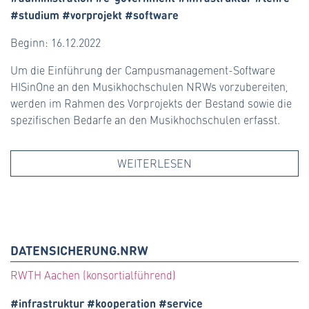
#studium #vorprojekt #software
Beginn: 16.12.2022
Um die Einführung der Campusmanagement-Software
HISinOne an den Musikhochschulen NRWs vorzubereiten,
werden im Rahmen des Vorprojekts der Bestand sowie die
spezifischen Bedarfe an den Musikhochschulen erfasst.
WEITERLESEN
DATENSICHERUNG.NRW
RWTH Aachen (konsortialführend)
#infrastruktur #kooperation #service