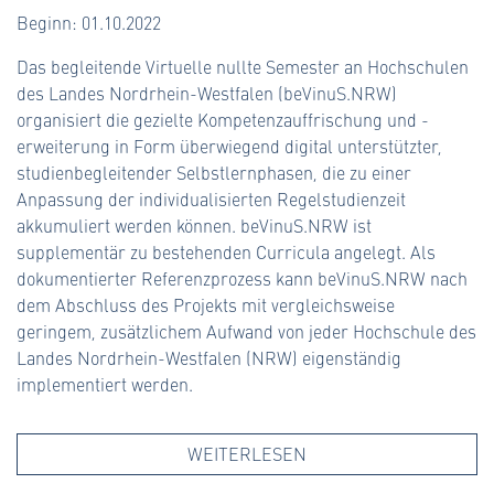
Beginn: 01.10.2022
Das begleitende Virtuelle nullte Semester an Hochschulen
des Landes Nordrhein-Westfalen (beVinuS.NRW)
organisiert die gezielte Kompetenzauffrischung und -
erweiterung in Form überwiegend digital unterstützter,
studienbegleitender Selbstlernphasen, die zu einer
Anpassung der individualisierten Regelstudienzeit
akkumuliert werden können. beVinuS.NRW ist
supplementär zu bestehenden Curricula angelegt. Als
dokumentierter Referenzprozess kann beVinuS.NRW nach
dem Abschluss des Projekts mit vergleichsweise
geringem, zusätzlichem Aufwand von jeder Hochschule des
Landes Nordrhein-Westfalen (NRW) eigenständig
implementiert werden.
WEITERLESEN