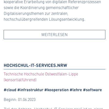
kooperative Erarbeitung von digitalen Referenzprozessen
sowie die Koordinierung gemeinschaftlicher
Digitalisierungsthemen zur zentralen,
hochschulübergreifenden Lösungsentwicklung.
WEITERLESEN
HOCHSCHUL-IT-SERVICES.NRW
Technische Hochschule Ostwestfalen-Lippe
(konsortialführend)
#cloud #infrastruktur #kooperation #lehre #software
Beginn: 01.06.2023