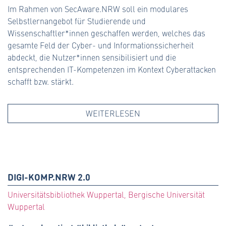
Im Rahmen von SecAware.NRW soll ein modulares
Selbstlernangebot für Studierende und
Wissenschaftler*innen geschaffen werden, welches das
gesamte Feld der Cyber- und Informationssicherheit
abdeckt, die Nutzer*innen sensibilisiert und die
entsprechenden IT-Kompetenzen im Kontext Cyberattacken
schafft bzw. stärkt.
WEITERLESEN
DIGI-KOMP.NRW 2.0
Universitätsbibliothek Wuppertal, Bergische Universität
Wuppertal