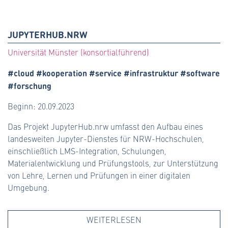
JUPYTERHUB.NRW
Universität Münster (konsortialführend)
#cloud #kooperation #service #infrastruktur #software
#forschung
Beginn: 20.09.2023
Das Projekt JupyterHub.nrw umfasst den Aufbau eines
landesweiten Jupyter-Dienstes für NRW-Hochschulen,
einschließlich LMS-Integration, Schulungen,
Materialentwicklung und Prüfungstools, zur Unterstützung
von Lehre, Lernen und Prüfungen in einer digitalen
Umgebung.
WEITERLESEN