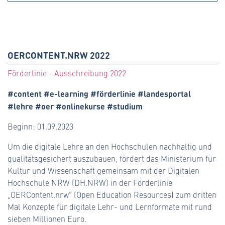
OERCONTENT.NRW 2022
Förderlinie - Ausschreibung 2022
#content #e-learning #förderlinie #landesportal
#lehre #oer #onlinekurse #studium
Beginn: 01.09.2023
Um die digitale Lehre an den Hochschulen nachhaltig und
qualitätsgesichert auszubauen, fördert das Ministerium für
Kultur und Wissenschaft gemeinsam mit der Digitalen
Hochschule NRW (DH.NRW) in der Förderlinie
„OERContent.nrw“ (Open Education Resources) zum dritten
Mal Konzepte für digitale Lehr- und Lernformate mit rund
sieben Millionen Euro.