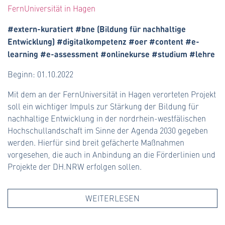
FernUniversität in Hagen
#extern-kuratiert #bne (Bildung für nachhaltige
Entwicklung) #digitalkompetenz #oer #content #e-
learning #e-assessment #onlinekurse #studium #lehre
Beginn: 01.10.2022
Mit dem an der FernUniversität in Hagen verorteten Projekt
soll ein wichtiger Impuls zur Stärkung der Bildung für
nachhaltige Entwicklung in der nordrhein-westfälischen
Hochschullandschaft im Sinne der Agenda 2030 gegeben
werden. Hierfür sind breit gefächerte Maßnahmen
vorgesehen, die auch in Anbindung an die Förderlinien und
Projekte der DH.NRW erfolgen sollen.
WEITERLESEN