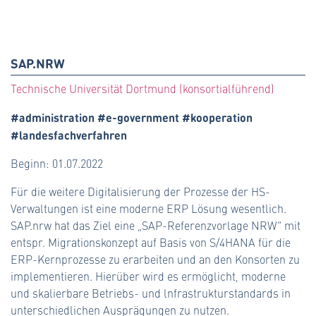
SAP.NRW
Technische Universität Dortmund (konsortialführend)
#administration #e-government #kooperation
#landesfachverfahren
Beginn: 01.07.2022
Für die weitere Digitalisierung der Prozesse der HS-
Verwaltungen ist eine moderne ERP Lösung wesentlich.
SAP.nrw hat das Ziel eine „SAP-Referenzvorlage NRW“ mit
entspr. Migrationskonzept auf Basis von S/4HANA für die
ERP-Kernprozesse zu erarbeiten und an den Konsorten zu
implementieren. Hierüber wird es ermöglicht, moderne
und skalierbare Betriebs- und lnfrastrukturstandards in
unterschiedlichen Ausprägungen zu nutzen.