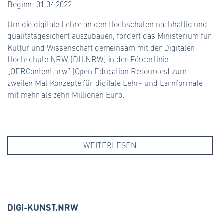
Beginn: 01.04.2022
Um die digitale Lehre an den Hochschulen nachhaltig und
qualitätsgesichert auszubauen, fördert das Ministerium für
Kultur und Wissenschaft gemeinsam mit der Digitalen
Hochschule NRW (DH.NRW) in der Förderlinie
„OERContent.nrw“ (Open Education Resources) zum
zweiten Mal Konzepte für digitale Lehr- und Lernformate
mit mehr als zehn Millionen Euro.
WEITERLESEN
DIGI-KUNST.NRW