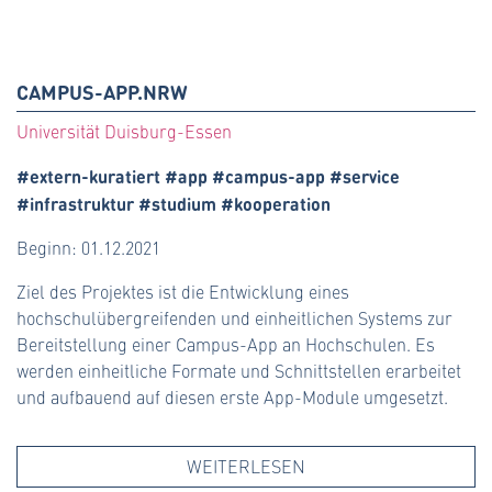
CAMPUS-APP.NRW
Universität Duisburg-Essen
#extern-kuratiert #app #campus-app #service
#infrastruktur #studium #kooperation
Beginn: 01.12.2021
Ziel des Projektes ist die Entwicklung eines
hochschulübergreifenden und einheitlichen Systems zur
Bereitstellung einer Campus-App an Hochschulen. Es
werden einheitliche Formate und Schnittstellen erarbeitet
und aufbauend auf diesen erste App-Module umgesetzt.
WEITERLESEN