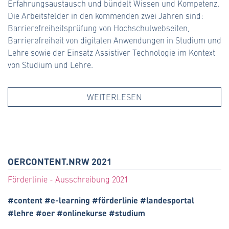
Erfahrungsaustausch und bündelt Wissen und Kompetenz.
Die Arbeitsfelder in den kommenden zwei Jahren sind:
Barrierefreiheitsprüfung von Hochschulwebseiten,
Barrierefreiheit von digitalen Anwendungen in Studium und
Lehre sowie der Einsatz Assistiver Technologie im Kontext
von Studium und Lehre.
WEITERLESEN
OERCONTENT.NRW 2021
Förderlinie - Ausschreibung 2021
#content #e-learning #förderlinie #landesportal
#lehre #oer #onlinekurse #studium