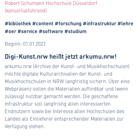
Robert Schumann Hochschule Düsseldorf
(konsortialführend)
#bibliothek #content #forschung #infrastruktur #lehre
#oer #service #software #studium
Beginn: 01.01.2022
Digi-Kunst.nrw heißt jetzt arkumu.nrw!
arkumu.nrw (Archive der Kunst- und Musikhochschulen)
möchte digitale Kulturarchivalien der Kunst- und
Musikhochschulen in NRW langfristig sichern. Über eine
Webpräsenz sollen die Materialien auffindbar und (wenn
zulässig) nutzbar gemacht werden. Die geschaffene
Infrastruktur soll langfristig allen interessierten
Endnutzern sowie bei Interesse allen Hochschulen des
Landes als Einlieferer entsprechender Materialien zur
Verfügung stehen.