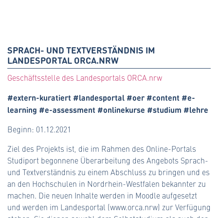
SPRACH- UND TEXTVERSTÄNDNIS IM
LANDESPORTAL ORCA.NRW
Geschäftsstelle des Landesportals ORCA.nrw
#extern-kuratiert #landesportal #oer #content #e-
learning #e-assessment #onlinekurse #studium #lehre
Beginn: 01.12.2021
Ziel des Projekts ist, die im Rahmen des Online-Portals
Studiport begonnene Überarbeitung des Angebots Sprach-
und Textverständnis zu einem Abschluss zu bringen und es
an den Hochschulen in Nordrhein-Westfalen bekannter zu
machen. Die neuen Inhalte werden in Moodle aufgesetzt
und werden im Landesportal (www.orca.nrw) zur Verfügung