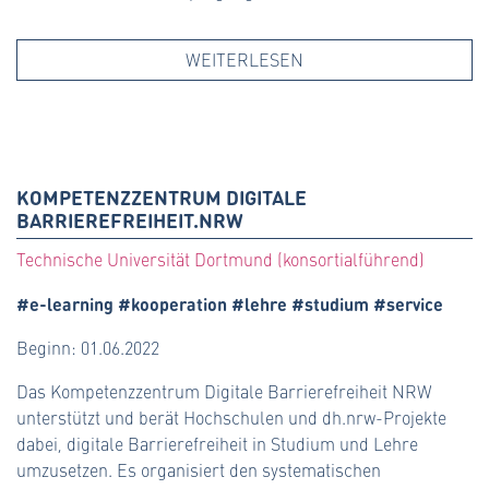
WEITERLESEN
KOMPETENZZENTRUM DIGITALE
BARRIEREFREIHEIT.NRW
Technische Universität Dortmund (konsortialführend)
#e-learning #kooperation #lehre #studium #service
Beginn: 01.06.2022
Das Kompetenzzentrum Digitale Barrierefreiheit NRW
unterstützt und berät Hochschulen und dh.nrw-Projekte
dabei, digitale Barrierefreiheit in Studium und Lehre
umzusetzen. Es organisiert den systematischen