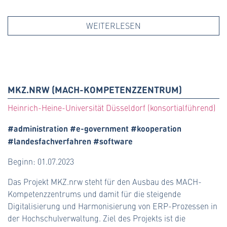
WEITERLESEN
MKZ.NRW (MACH-KOMPETENZZENTRUM)
Heinrich-Heine-Universität Düsseldorf (konsortialführend)
#administration #e-government #kooperation
#landesfachverfahren #software
Beginn: 01.07.2023
Das Projekt MKZ.nrw steht für den Ausbau des MACH-
Kompetenzzentrums und damit für die steigende
Digitalisierung und Harmonisierung von ERP-Prozessen in
der Hochschulverwaltung. Ziel des Projekts ist die