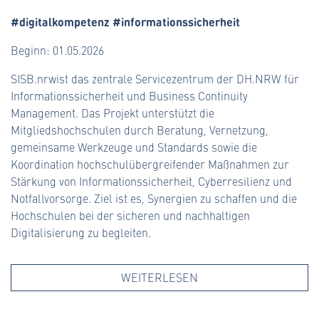
#digitalkompetenz #informationssicherheit
Beginn: 01.05.2026
SISB.nrwist das zentrale Servicezentrum der DH.NRW für
Informationssicherheit und Business Continuity
Management. Das Projekt unterstützt die
Mitgliedshochschulen durch Beratung, Vernetzung,
gemeinsame Werkzeuge und Standards sowie die
Koordination hochschulübergreifender Maßnahmen zur
Stärkung von Informationssicherheit, Cyberresilienz und
Notfallvorsorge. Ziel ist es, Synergien zu schaffen und die
Hochschulen bei der sicheren und nachhaltigen
Digitalisierung zu begleiten.
WEITERLESEN